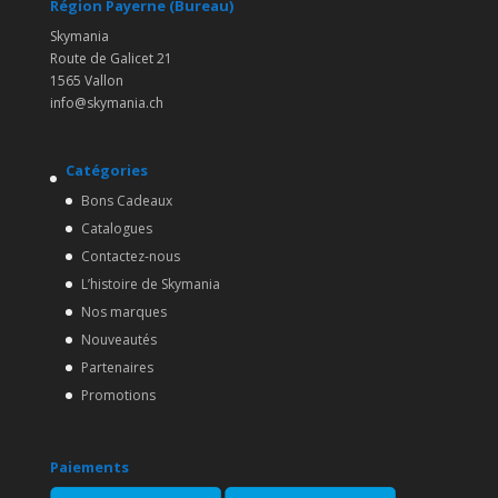
Région Payerne (Bureau)
Skymania
Route de Galicet 21
1565 Vallon
info@skymania.ch
Catégories
Bons Cadeaux
Catalogues
Contactez-nous
L’histoire de Skymania
Nos marques
Nouveautés
Partenaires
Promotions
Paiements