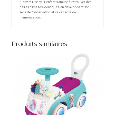
l’univers Disney ! L’enfant s’amuse à retrouver des
paires d’images identiques, en développant son
sens de l’observation et sa capacité de
mémorisation.
Produits similaires