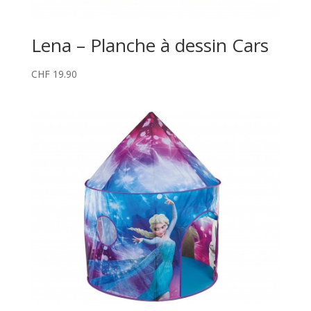
Lena – Planche à dessin Cars
CHF
19.90