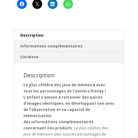
Description
Informations complémentaires
Livraison
Description
Le plus célèbre des jeux de mémoire avec
tous les personnages de l’univers Disney !
L’enfant s’amuse à retrouver des paires
d’images identiques, en développant son sens
de l’observation et sa capacité de
mémorisation.
des informations complémentaires
concernant nos produits:
Le plus célèbre des
jeux de mémoire avec tous les personnages de