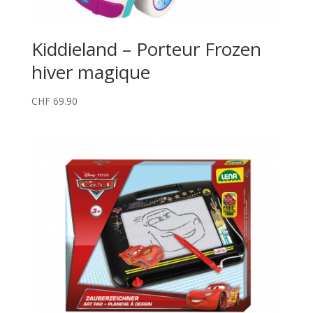
Kiddieland – Porteur Frozen
hiver magique
CHF
69.90