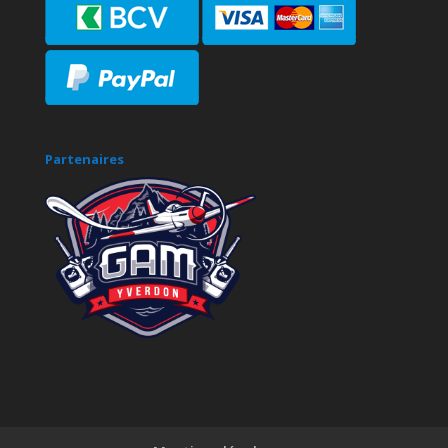
Partenaires