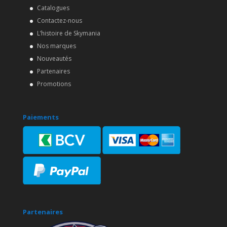
Catalogues
Contactez-nous
L’histoire de Skymania
Nos marques
Nouveautés
Partenaires
Promotions
Paiements
Partenaires