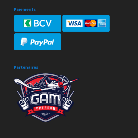
Paiements
Partenaires