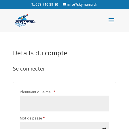
078 710 89 10
info@skymania.ch
Détails du compte
Se connecter
Obligatoire
Identifiant ou e-mail
*
Obligatoire
Mot de passe
*