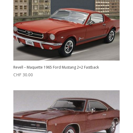
Revell – Maquette 1965 Ford Mustang 2+2 Fastback
CHF
30.00