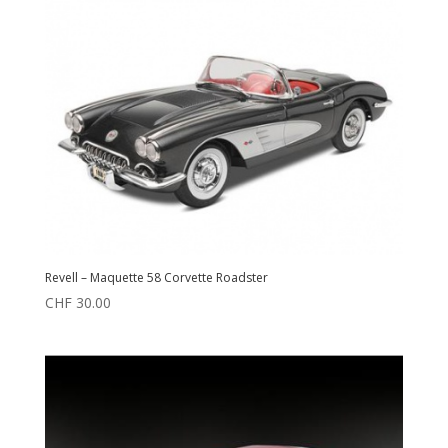
Revell – Maquette 58 Corvette Roadster
CHF
30.00