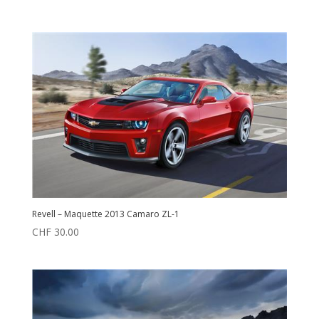
Revell – Maquette 2013 Camaro ZL-1
CHF
30.00