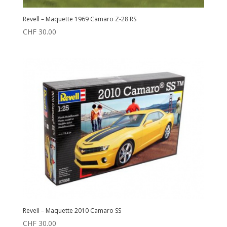
Revell – Maquette 1969 Camaro Z-28 RS
CHF
30.00
Revell – Maquette 2010 Camaro SS
CHF
30.00