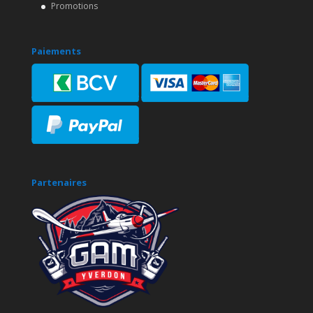
Promotions
Paiements
Partenaires