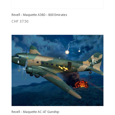
Revell – Maquette A380 – 800 Emirates
CHF
37.50
Revell – Maquette AC-47 Gunship