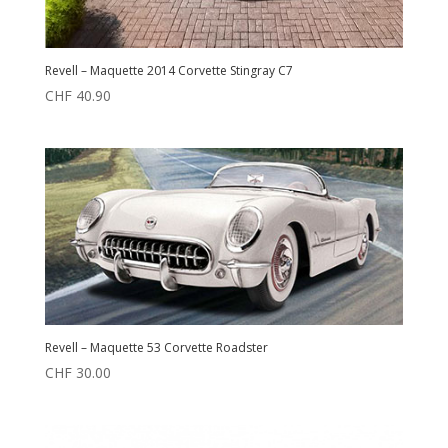
Revell – Maquette 2014 Corvette Stingray C7
CHF
40.90
Revell – Maquette 53 Corvette Roadster
CHF
30.00