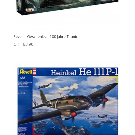
Revell – Geschenkset 100 Jahre Titanic
CHF
63.90