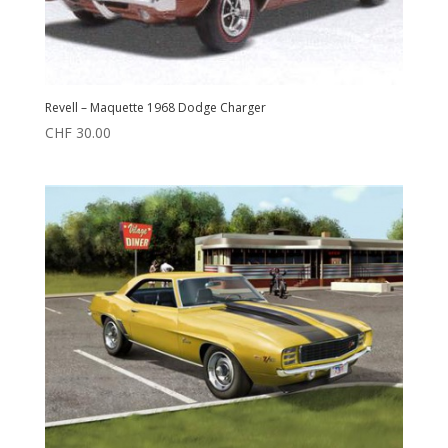
Revell – Maquette 1968 Dodge Charger
CHF
30.00