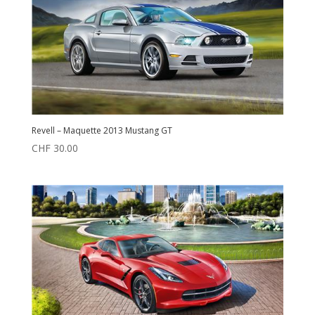
Revell – Maquette 2013 Mustang GT
CHF
30.00