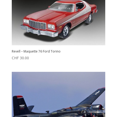
Revell – Maquette 76 Ford Torino
CHF
30.00