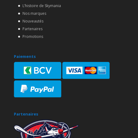
L’histoire de Skymania
Nos marques
Nouveautés
Partenaires
Promotions
Paiements
Partenaires