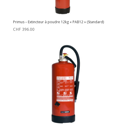
Primus – Extincteur à poudre 12kg « PAB12 » (Standard)
CHF
396.00