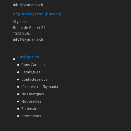
info@skymania.ch
Région Payerne (Bureau)
Skymania
Route de Galicet 21
1565 Vallon
info@skymania.ch
Catégories
Bons Cadeaux
Catalogues
Contactez-nous
L’histoire de Skymania
Nos marques
Nouveautés
Partenaires
Promotions