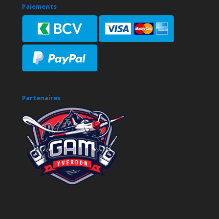
Paiements
Partenaires