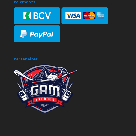
Paiements
Partenaires