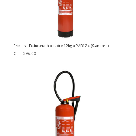
Primus – Extincteur à poudre 12kg « PAB12 » (Standard)
CHF
396.00