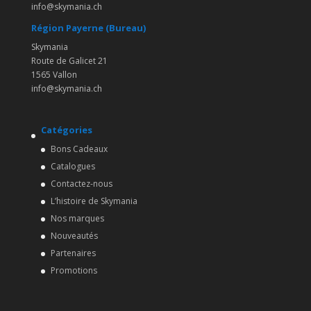
info@skymania.ch
Région Payerne (Bureau)
Skymania
Route de Galicet 21
1565 Vallon
info@skymania.ch
Catégories
Bons Cadeaux
Catalogues
Contactez-nous
L’histoire de Skymania
Nos marques
Nouveautés
Partenaires
Promotions