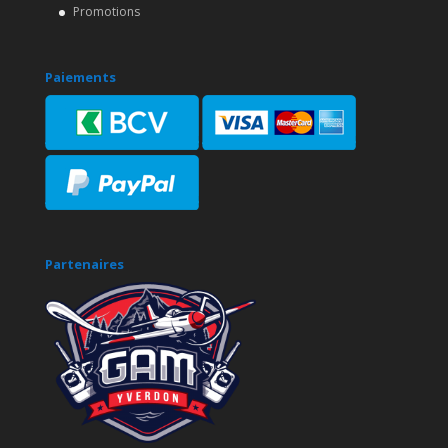
Promotions
Paiements
Partenaires