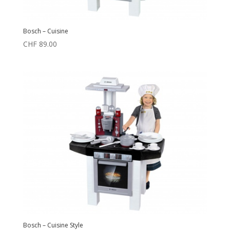
Bosch – Cuisine
CHF
89.00
Bosch – Cuisine Style