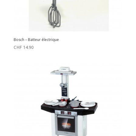
Bosch – Batteur électrique
CHF
14.90