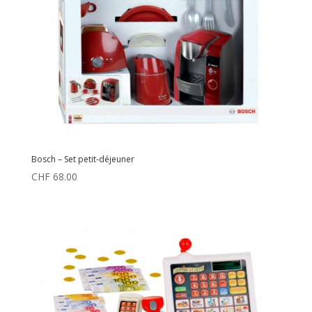
Bosch – Set petit-déjeuner
CHF
68.00