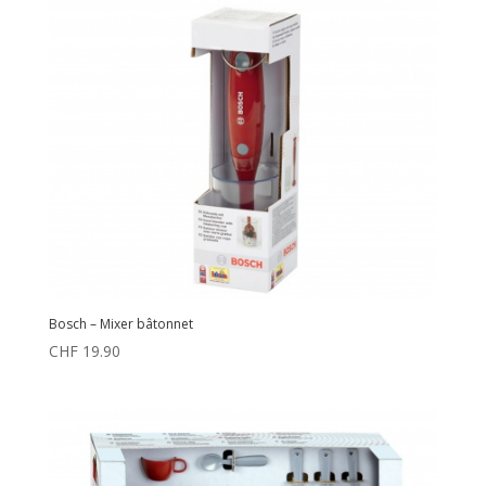
Bosch – Mixer bâtonnet
CHF
19.90