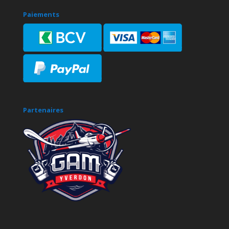
Paiements
Partenaires