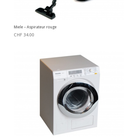
Miele – Aspirateur rouge
CHF
34.00