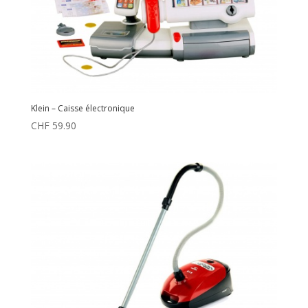
Klein – Caisse électronique
CHF
59.90