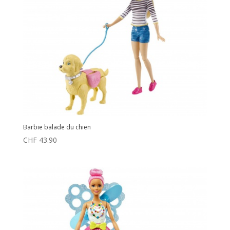
Barbie balade du chien
CHF
43.90