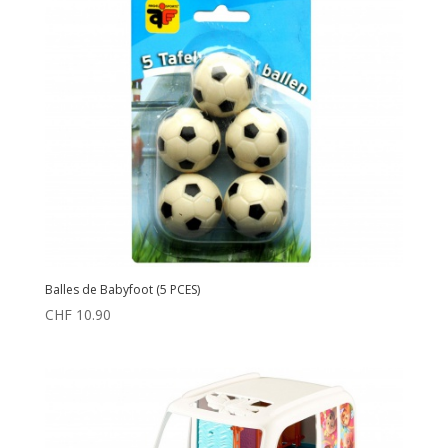
Balles de Babyfoot (5 PCES)
CHF
10.90