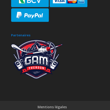
Partenaires
Mentions légales