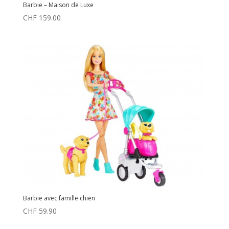
Barbie – Maison de Luxe
CHF
159.00
Barbie avec famille chien
CHF
59.90