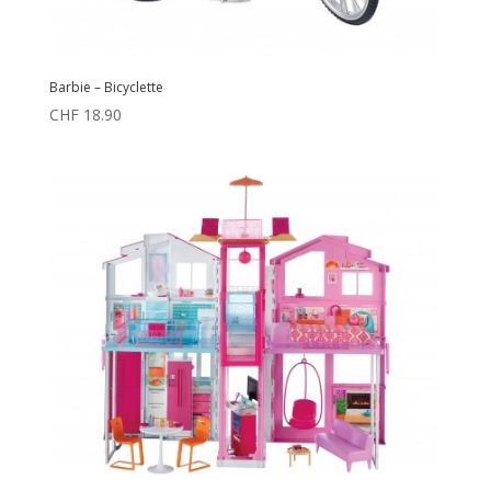
Barbie – Bicyclette
CHF
18.90