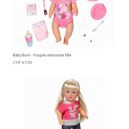
Baby Born – Poupée interactive Fille
CHF
67.90