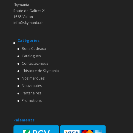
Skymania
Route de Galicet 21
1565 Vallon
info@skymania.ch
Catégories
Bons Cadeaux
Catalogues
Contactez-nous
L’histoire de Skymania
Nos marques
Nouveautés
Partenaires
Promotions
Paiements