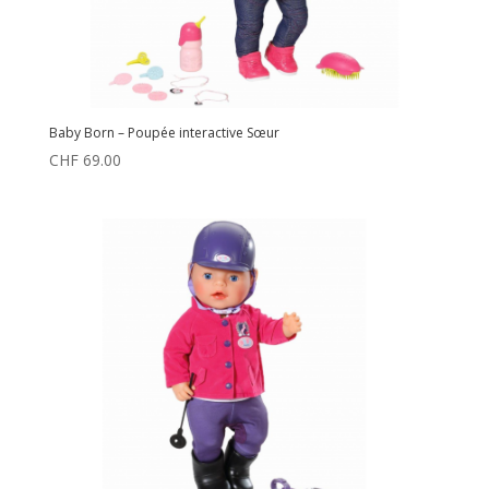
Baby Born – Poupée interactive Sœur
CHF
69.00