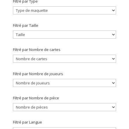
Filtré par Type
Filtré par Taille
Filtré par Nombre de cartes
Filtré par Nombre de joueurs
Filtré par Nombre de pièce
Filtré par Langue