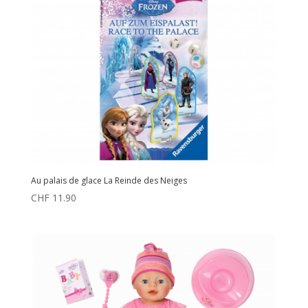
Au palais de glace La Reinde des Neiges
CHF
11.90