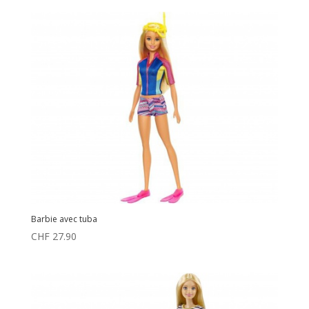
Barbie avec tuba
CHF
27.90