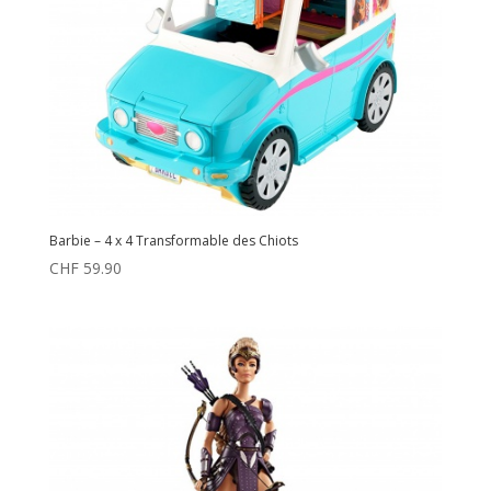
Barbie – 4 x 4 Transformable des Chiots
CHF
59.90