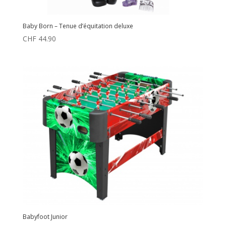
Baby Born – Tenue d’équitation deluxe
CHF
44.90
Babyfoot Junior