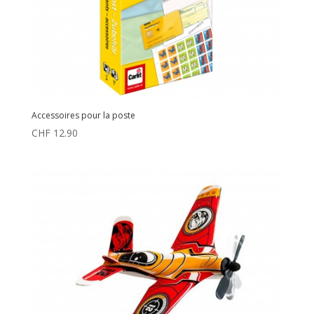
Accessoires pour la poste
CHF
12.90