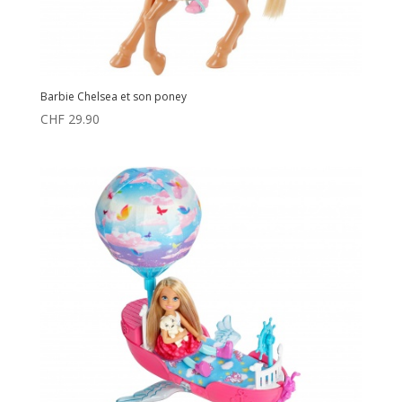
Barbie Chelsea et son poney
CHF
29.90