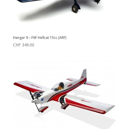
Hangar 9 – F6F Hellcat 15cc (ARF)
CHF
349.00