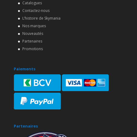
Catalogues
Contactez-nous
L’histoire de Skymania
Nos marques
Nouveautés
Partenaires
Promotions
Paiements
Partenaires