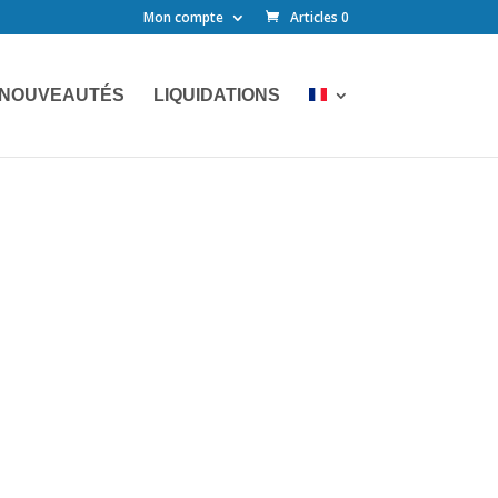
Mon compte
Articles 0
NOUVEAUTÉS
LIQUIDATIONS