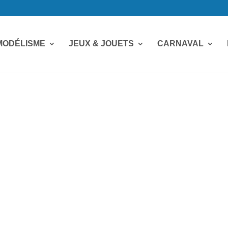
MODÉLISME
JEUX & JOUETS
CARNAVAL