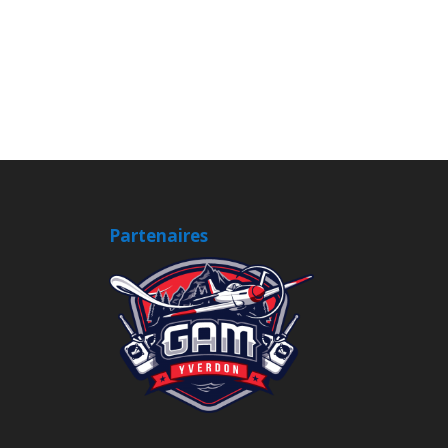
Partenaires