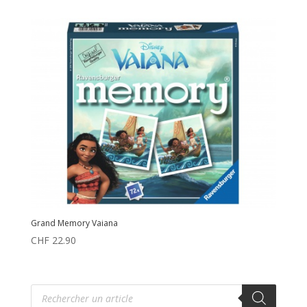
Grand Memory Vaiana
CHF
22.90
Recherche
de
produits