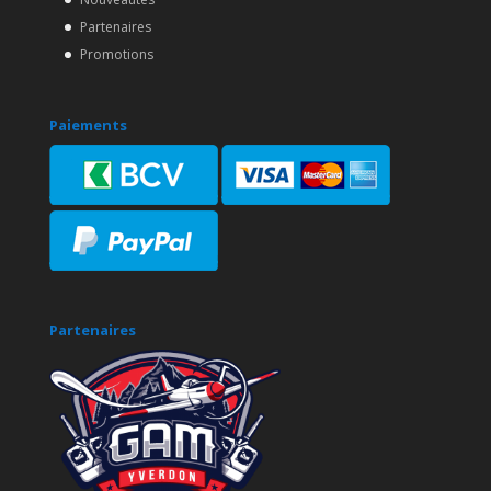
Partenaires
Promotions
Paiements
Partenaires