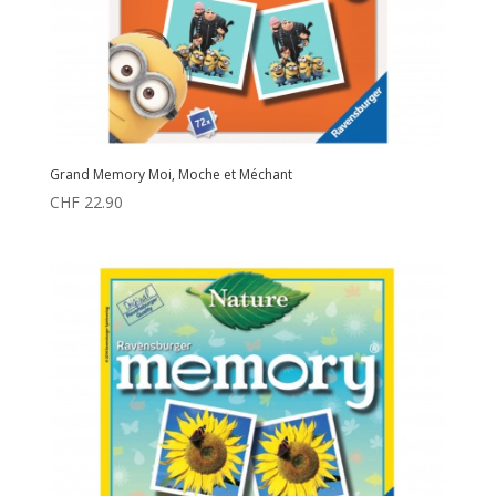
Grand Memory Moi, Moche et Méchant
CHF
22.90