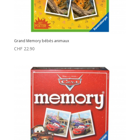
Grand Memory bébés animaux
CHF
22.90