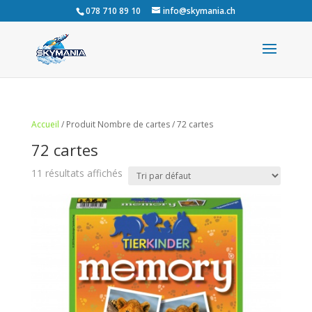
078 710 89 10
info@skymania.ch
Accueil
/ Produit Nombre de cartes / 72 cartes
72 cartes
11 résultats affichés