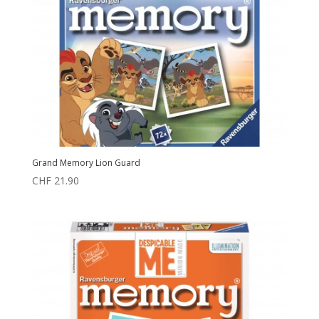
Grand Memory Lion Guard
CHF
21.90