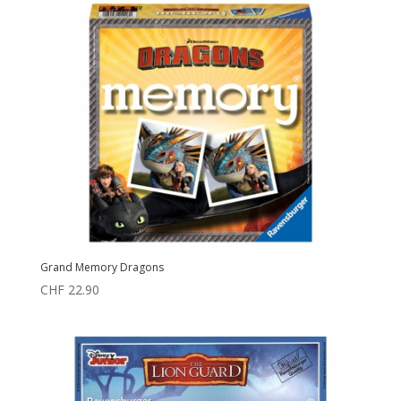
Grand Memory Dragons
CHF
22.90