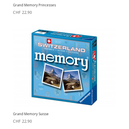
Grand Memory Princesses
CHF
22.90
Grand Memory Suisse
CHF
22.90