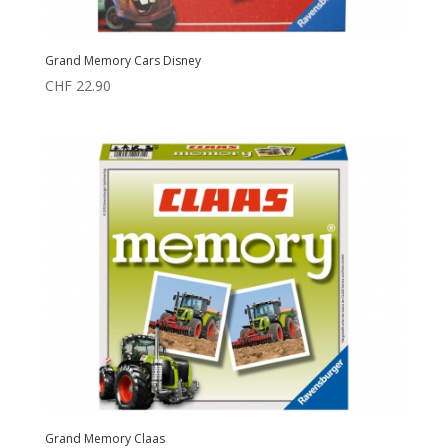
Grand Memory Cars Disney
CHF
22.90
Grand Memory Claas