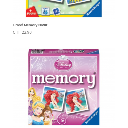
Grand Memory Natur
CHF
22.90