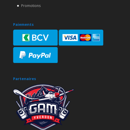
Promotions
Paiements
Partenaires