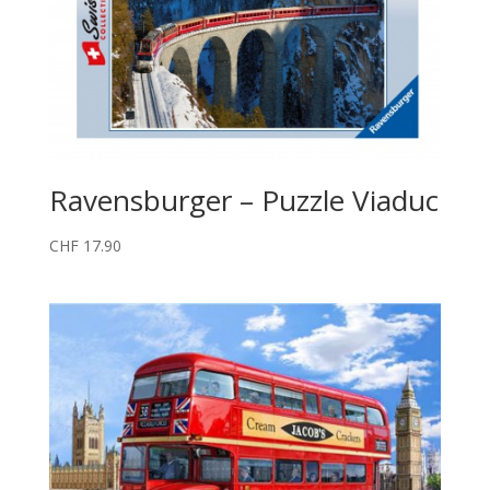
Ravensburger – Puzzle Viaduc
CHF
17.90