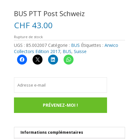
BUS PTT Post Schweiz
CHF
43.00
Rupture de stock
UGS :
85.002007
Catégorie :
BUS
Étiquettes :
Arwico
Collectors Edition 2017
,
BUS
,
Suisse
Informations complémentaires