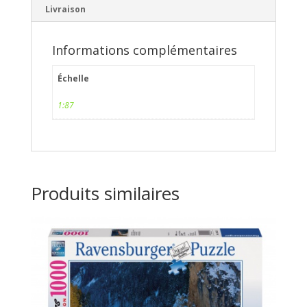
Livraison
Informations complémentaires
Échelle
1:87
Produits similaires