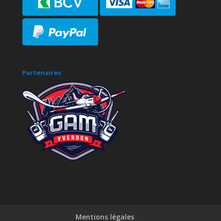
Partenaires
Mentions légales