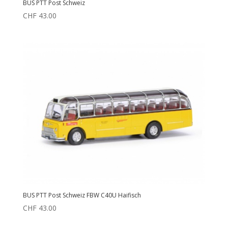
BUS PTT Post Schweiz
CHF
43.00
BUS PTT Post Schweiz FBW C40U Haifisch
CHF
43.00