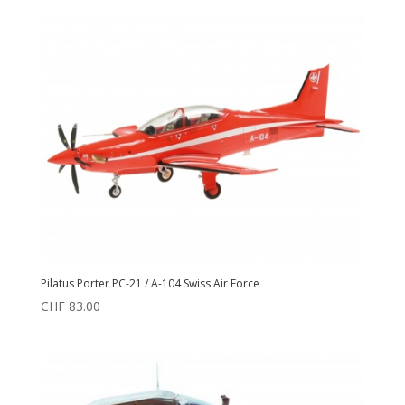
Pilatus Porter PC-21 / A-104 Swiss Air Force
CHF
83.00