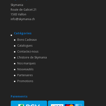
Skymania
Route de Galicet 21
1565 Vallon
info@skymania.ch
Catégories
Bons Cadeaux
Catalogues
Contactez-nous
L’histoire de Skymania
Nos marques
Nouveautés
Partenaires
Promotions
Paiements