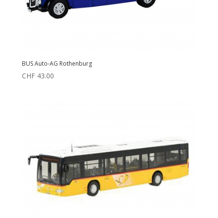
BUS Auto-AG Rothenburg
CHF
43.00