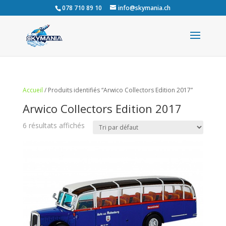
078 710 89 10
info@skymania.ch
Accueil
/ Produits identifiés “Arwico Collectors Edition 2017”
Arwico Collectors Edition 2017
6 résultats affichés