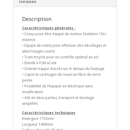
Livraison
Description
Caractéristiques générales :
• Conçu pour être équipé du moteur Evolution 10cc
essence
• Equipé de volets pour effectuer des décollages et
atterrissages courts
• Train tricycle pour un contrôle optimal au sol
• Entoilé à l’UltraCote
• Grande trappe d’accès sur le dessus du fuselage
• Capot et carénages de roues en fibre de verre
peinte
• Possibilité de l’équiper en électrique sans
modification.
• Aile en deux parties, transport et stockage
simplifiés
Caractéristiques techniques
Envergure 1752mm
Longueur 1400mm