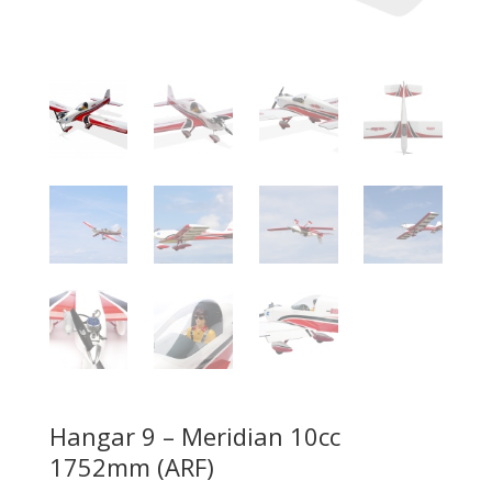
Hangar 9 – Meridian 10cc
1752mm (ARF)