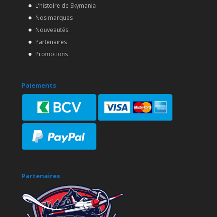
L’histoire de Skymania
Nos marques
Nouveautés
Partenaires
Promotions
Paiements
Partenaires