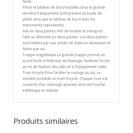
facile.
Pilote et tableau de bord installés Sous la grande
verrière transparente sont présent un buste de
pilote ainsi que le tableau de bord avec les
instruments représentés.
Aile en deux parties Afin de faciliter le transport
l’aile se démonte en deux parties. Les deux parties
sont reliées par une solide clé d’aile en aluminium et
fixées par vis.
Trappe magnétique La grande trappe permet un
accès facile à l’intérieur du fuselage, facilitant l’accès
au vis de fixation des ailes et à l’équipement radio.
Train tricycle Pour faciliter le roulage au sol, ce
modèle possède un train tricycle. Chaque roue est
couverte d’un carénage ajoutant ainsi une touche
esthétique et réaliste.
Produits similaires