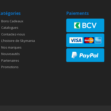
atégories
Paiements
Bons Cadeaux
Catalogues
Contactez-nous
L’histoire de Skymania
Nos marques
Nouveautés
Partenaires
Promotions