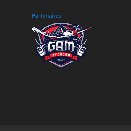
Partenaires