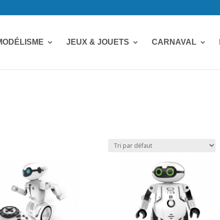
MODÉLISME
JEUX & JOUETS
CARNAVAL