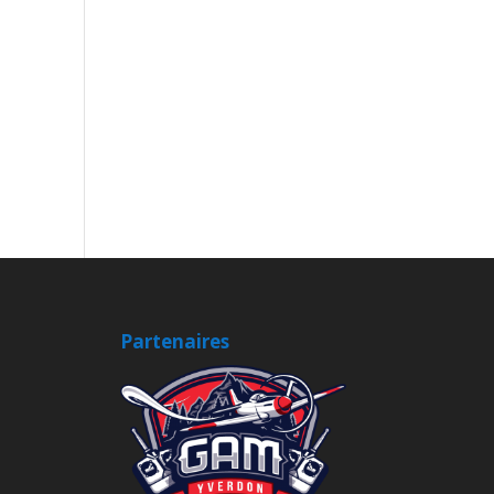
Partenaires