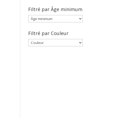
Filtré par Âge minimum
Filtré par Couleur