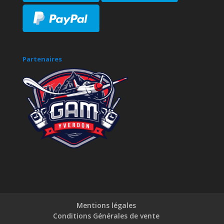
Partenaires
Mentions légales
Conditions Générales de vente