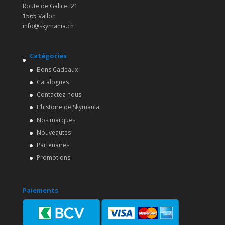
Route de Galicet 21
1565 Vallon
info@skymania.ch
Catégories
Bons Cadeaux
Catalogues
Contactez-nous
L’histoire de Skymania
Nos marques
Nouveautés
Partenaires
Promotions
Paiements