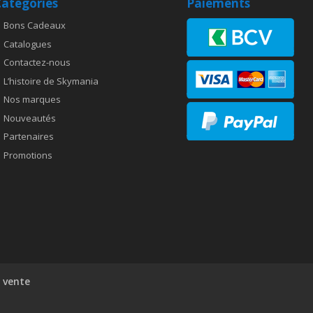
atégories
Paiements
Bons Cadeaux
Catalogues
Contactez-nous
L’histoire de Skymania
Nos marques
Nouveautés
Partenaires
Promotions
 vente