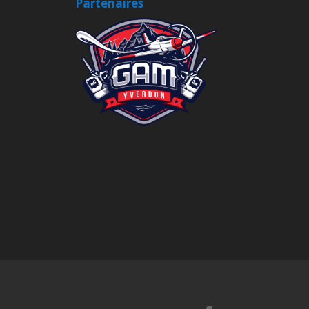
Partenaires