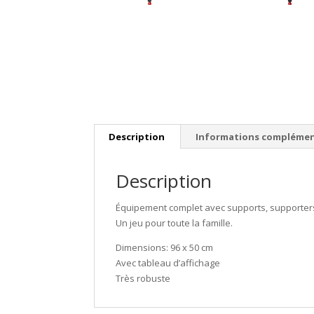
Description
Informations complémen
Description
Équipement complet avec supports, supporters 
Un jeu pour toute la famille.
Dimensions: 96 x 50 cm
Avec tableau d’affichage
Très robuste