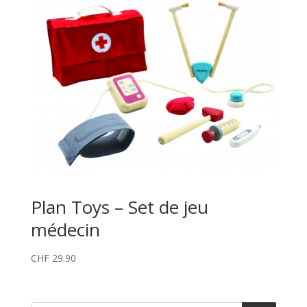
Plan Toys – Set de jeu
médecin
CHF
29.90
Recherche