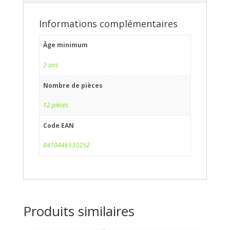
Informations complémentaires
Âge minimum
2 ans
Nombre de pièces
12 pièces
Code EAN
8410446530252
Produits similaires