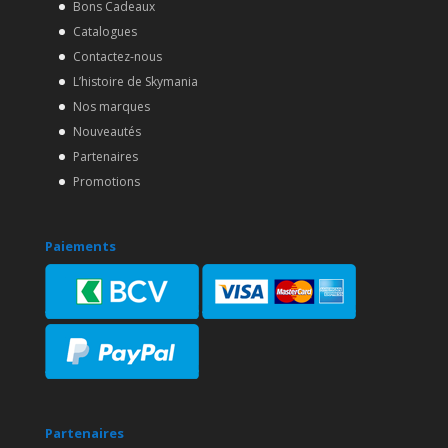
Bons Cadeaux
Catalogues
Contactez-nous
L’histoire de Skymania
Nos marques
Nouveautés
Partenaires
Promotions
Paiements
Partenaires