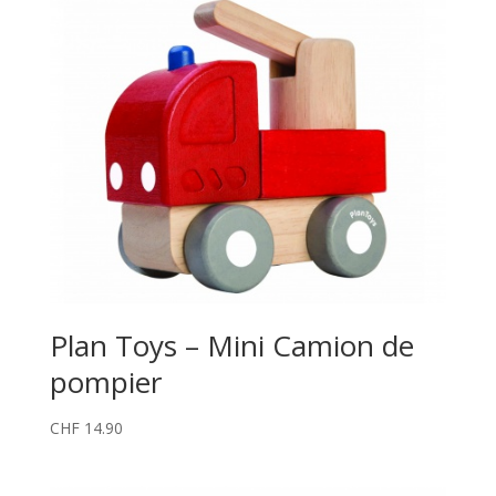
Plan Toys – Mini Camion de
pompier
CHF
14.90