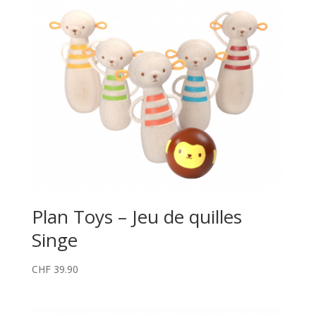
Plan Toys – Jeu de quilles
Singe
CHF
39.90