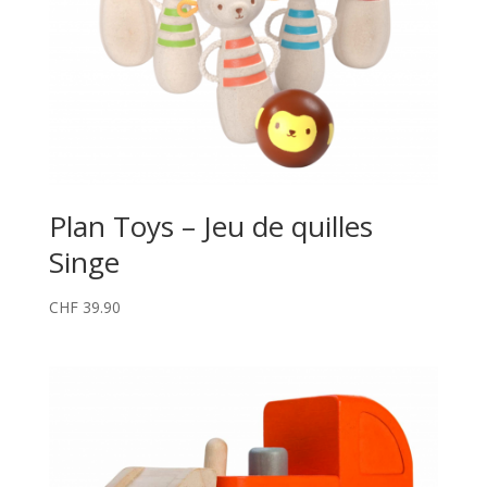
Plan Toys – Jeu de quilles
Singe
CHF
39.90