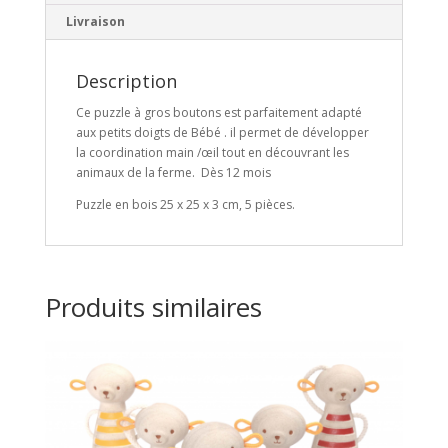
Livraison
Description
Ce puzzle à gros boutons est parfaitement adapté
aux petits doigts de Bébé . il permet de développer
la coordination main /œil tout en découvrant les
animaux de la ferme. Dès 12 mois
Puzzle en bois 25 x 25 x 3 cm, 5 pièces.
Produits similaires