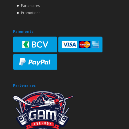
Partenaires
Promotions
Paiements
Partenaires